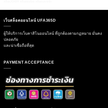
สล็อตJOKER
สล็อตทุนน้อย
สล็อตแตกหนัก
เว็บสล็อตออนไลน์ UFA365D
ผู้ให้บริการเว็บคาสิโนออนไลน์ ที่ถูกต้องตามกฏหมาย มั่นคง
ปลอดภัย
และน่าเชื่อถือที่สุด
PAYMENT ACCEPTANCE