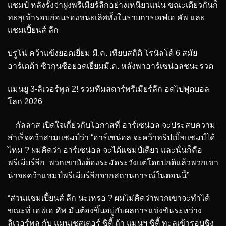
แชมป์ หลังรั้งจ่าฝูงพรีเมียร์ลีกอย่างเหนียวแน่น ขณะเดียวกันก็
ทะลุเข้ารอบก่อนรองชนะเลิศทั้งในรายการเอฟเอ คัพ และ
แชมเปี้ยนส์ ลีก
บรูโน่ คว้าแข้งยอดเยี่ยม มี.ค. เทียบสถิติ โรนัลโด้ 6 สมัย
อาร์เตต้า ซิวกุนซือยอดเยี่ยมมี.ค. หลังพาอาร์เซน่อลชนะรวด
แมนยู 3-ลิเวอร์พูล 2! รวมทีมสตาร์พรีเมียร์ลีก อดไปฟุตบอล
โลก 2026
กัลลาส เปิดใจเกี่ยวกับโอกาสที่ อาร์เซน่อล จะประสบความ
สำเร็จคว้าสามแชมป์ว่า “อาร์เซน่อล จะคว้าทริปเบิ้ลแชมป์ได้
ไหม ? ผมคิดว่า อาร์เซน่อล จะได้แชมป์เดียว และนั่นก็คือ
พรีเมียร์ลีก พวกเขายังต้องระมัดระวังแต่โดยปกติแล้วพวกเขา
น่าจะคว้าแชมป์พรีเมียร์ลีกจากสถานการณ์ในตอนนี้”
“ส่วนแชมเปี้ยนส์ ลีก นะเหรอ ? ผมไม่คิดว่าพวกเขาจะทำได้
ขณะที่ เอฟเอ คัพ มันต้องขึ้นอยู่กับผลการแข่งขันระหว่าง
ลิเวอร์พูล กับ แมนเชสเตอร์ ซิตี้ ถ้า แมนฯ ซิตี้ ทะลุเข้ารอบชิง