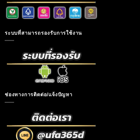
ระบบที่สามารถรองรับการใช้งาน
ช่องทางการติดต่อ/แจ้งปัญหา