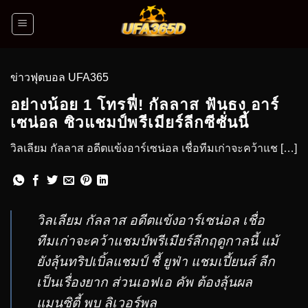
ข่าวฟุตบอล UFA365
อย่างน้อย 1 โทรฟี่! กัลลาส ฟันธง อาร์
เซน่อล ซิวแชมป์พรีเมียร์ลีกซีซั่นนี้
วิลเลียม กัลลาส อดีตแข้งอาร์เซน่อล เชื่อทีมเก่าจะคว้าแช […]
วิลเลียม กัลลาส อดีตแข้งอาร์เซน่อล เชื่อ
ทีมเก่าจะคว้าแชมป์พรีเมียร์ลีกฤดูกาลนี้ แม้
ยังลุ้นทริปเบิ้ลแชมป์ ชี้ ยูฟ่า แชมเปี้ยนส์ ลีก
เป็นเรื่องยาก ส่วนเอฟเอ คัพ ต้องลุ้นผล
แมนซิตี้ พบ ลิเวอร์พูล