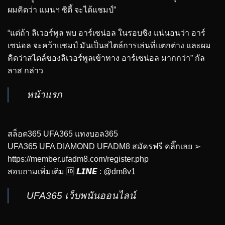
ผมคิดว่า แมนฯ ซิตี้ จะได้แชมป์”
“แต่ถ้า ลิเวอร์พูล พบ อาร์เซน่อล ในรอบชิง แน่นอนว่า อาร์
เซน่อล จะคว้าแชมป์ มันเป็นสไตล์การเล่นที่แตกต่าง และผม
คิดว่าสไตล์ของลิเวอร์พูลเข้าทาง อาร์เซน่อล มากกว่า” กัล
ลาส กล่าว
หน้าแรก
สล็อต365 UFA365 แทงบอล365
UFA365 UFA DIAMOND UFADM8 สมัครฟรี คลิ๊กเลย ➢
https://member.ufadm8.com/register.php
สอบถามเพิ่มเติม 🆔 𝙇𝙄𝙉𝙀 : @dm8v1
UFA365 เว็บพนันออนไลน์