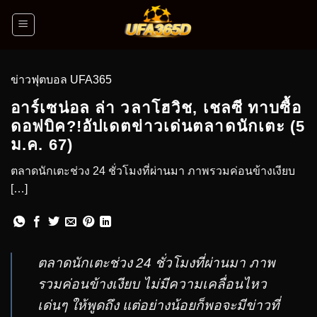
ข่าวฟุตบอล UFA365
อาร์เซน่อล ล่า วลาโฮวิช, เชลซี ทาบซื้อ
ดอฟบิค?!อัปเดตข่าวเด่นตลาดนักเตะ (5
ม.ค. 67)
ตลาดนักเตะช่วง 24 ชั่วโมงที่ผ่านมา ภาพรวมค่อนข้างเงียบ
[…]
ตลาดนักเตะช่วง 24 ชั่วโมงที่ผ่านมา ภาพ
รวมค่อนข้างเงียบ ไม่มีความเคลื่อนไหว
เด่นๆ ให้พูดถึง แต่อย่างน้อยก็พอจะมีข่าวที่