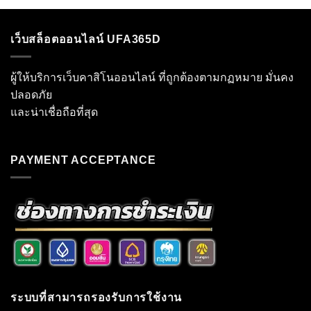
เว็บสล็อตออนไลน์ UFA365D
ผู้ให้บริการเว็บคาสิโนออนไลน์ ที่ถูกต้องตามกฏหมาย มั่นคง
ปลอดภัย
และน่าเชื่อถือที่สุด
PAYMENT ACCEPTANCE
ระบบที่สามารถรองรับการใช้งาน