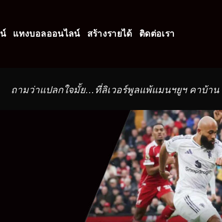
น์
แทงบอลออนไลน์
สร้างรายได้
ติดต่อเรา
ถามว่าแปลกใจมั้ย…ที่ลิเวอร์พูลแพ้แมนฯยูฯ คาบ้าน