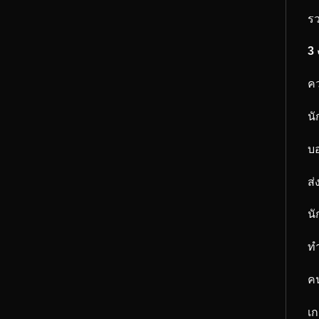
รว
3
คว
นั
บอ
ส่
น
ทำ
คน
เก