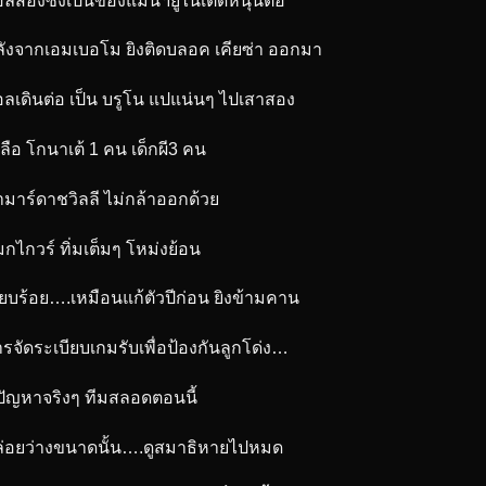
ลสองซึ่งเป็นของแมนฯยูไนเต็ดหนุนต่อ
ังจากเอมเบอโม ยิงติดบลอค เคียซ่า ออกมา
ลเดินต่อ เป็น บรูโน แปแน่นๆ ไปเสาสอง
ลือ โกนาเต้ 1 คน เด็กผี3 คน
มาร์ดาชวิลลี ไม่กล้าออกด้วย
กไกวร์ ทิ่มเต็มๆ โหม่งย้อน
ียบร้อย….เหมือนแก้ตัวปีก่อน ยิงข้ามคาน
รจัดระเบียบเกมรับเพื่อป้องกันลูกโด่ง…
ปัญหาจริงๆ ทีมสลอดตอนนี้
ล่อยว่างขนาดนั้น….ดูสมาธิหายไปหมด