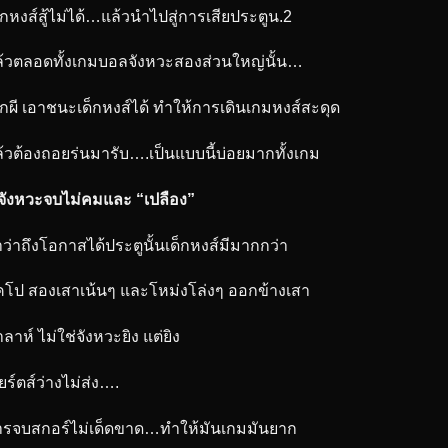
็กหงส์สู้ไม่ได้…แล้วนำไปสู่การเสียประตูน.2
้วตลอดทั้งเกมบอลจังหวะสองส่วนใหญ่นั้น…
็กผี เอาชนะเด็กหงส์ได้ ทำให้การเดินเกมหงส์สะดุด
้วต้องถอยร่นมารับ….เป็นแบบนี้บ่อยมากทั้งเกม
จังหวะจบไม่คมและ “เปลือง”
าว่าถึงโอกาสได้ประตูนั้นเด็กหงส์มีมากกว่า
คโป สองเสาเน้นๆ และโหม่งโล่งๆ ออกข้างเสา
ลาห์ ไม่ใช่จังหวะยิง แต่ยิง
ียร์ตส์ว่างไม่ส่ง….
ารจบสกอร์ไม่เด็ดขาด…ทำให้มันเกมมันยาก