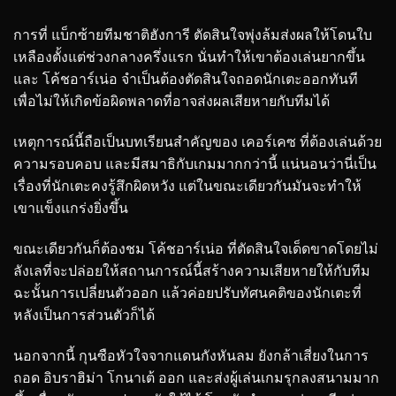
การที่ แบ็กซ้ายทีมชาติฮังการี ตัดสินใจพุ่งล้มส่งผลให้โดนใบ
เหลืองตั้งแต่ช่วงกลางครึ่งแรก นั่นทำให้เขาต้องเล่นยากขึ้น
และ โค้ชอาร์เน่อ จำเป็นต้องตัดสินใจถอดนักเตะออกทันที
เพื่อไม่ให้เกิดข้อผิดพลาดที่อาจส่งผลเสียหายกับทีมได้
เหตุการณ์นี้ถือเป็นบทเรียนสำคัญของ เคอร์เคซ ที่ต้องเล่นด้วย
ความรอบคอบ และมีสมาธิกับเกมมากกว่านี้ แน่นอนว่านี่เป็น
เรื่องที่นักเตะคงรู้สึกผิดหวัง แต่ในขณะเดียวกันมันจะทำให้
เขาแข็งแกร่งยิ่งขึ้น
ขณะเดียวกันก็ต้องชม โค้ชอาร์เน่อ ที่ตัดสินใจเด็ดขาดโดยไม่
ลังเลที่จะปล่อยให้สถานการณ์นี้สร้างความเสียหายให้กับทีม
ฉะนั้นการเปลี่ยนตัวออก แล้วค่อยปรับทัศนคติของนักเตะที่
หลังเป็นการส่วนตัวก็ได้
นอกจากนี้ กุนซือหัวใจจากแดนกังหันลม ยังกล้าเสี่ยงในการ
ถอด อิบราฮิม่า โกนาเต้ ออก และส่งผู้เล่นเกมรุกลงสนามมาก