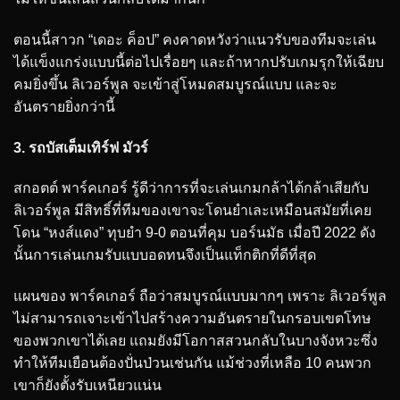
ตอนนี้สาวก “เดอะ ค็อป” คงคาดหวังว่าแนวรับของทีมจะเล่น
ได้แข็งแกร่งแบบนี้ต่อไปเรื่อยๆ และถ้าหากปรับเกมรุกให้เฉียบ
คมยิ่งขึ้น ลิเวอร์พูล จะเข้าสู่โหมดสมบูรณ์แบบ และจะ
อันตรายยิ่งกว่านี้
3. รถบัสเต็มเทิร์ฟ มัวร์
สกอตต์ พาร์คเกอร์ รู้ดีว่าการที่จะเล่นเกมกล้าได้กล้าเสียกับ
ลิเวอร์พูล มีสิทธิ์ที่ทีมของเขาจะโดนยำเละเหมือนสมัยที่เคย
โดน “หงส์แดง” ทุบยำ 9-0 ตอนที่คุม บอร์นมัธ เมื่อปี 2022 ดัง
นั้นการเล่นเกมรับแบบอดทนจึงเป็นแท็กติกที่ดีที่สุด
แผนของ พาร์คเกอร์ ถือว่าสมบูรณ์แบบมากๆ เพราะ ลิเวอร์พูล
ไม่สามารถเจาะเข้าไปสร้างความอันตรายในกรอบเขตโทษ
ของพวกเขาได้เลย แถมยังมีโอกาสสวนกลับในบางจังหวะซึ่ง
ทำให้ทีมเยือนต้องปั่นป่วนเช่นกัน แม้ช่วงที่เหลือ 10 คนพวก
เขาก็ยังตั้งรับเหนียวแน่น