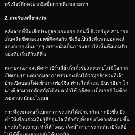
พรีเมียร์ลีกคงยากยิ่งขึ้นกว่าเดิมหลายเท่า
2. เกมรับเหนียวแน่น
หลังจากที่ทีมเสียประตูสองเกมแรก ตอนนี้ ลิเวอร์พูล สามารถ
เก็บคลีนชีตสองแมตช์ติดต่อกัน ซึ่งถือเป็นสิ่งที่แฟนบอลหงส์
แดงอยากเห็นมากๆ เพราะนั่นเป็นการแสดงให้เห็นทีมเกมรับ
ของทีมเริ่มดีวันดีคืน
หลายคนอาจจะคิดว่า เบิร์นลี่ย์ เน้นตั้งรับและแทบไม่มีโอกาส
เปิดเกมรุก แต่หากมองภาพรวมจะเห็นได้ว่าทุกจังหวะที่เจ้า
บ้านเปิดบอลโด่งเข้ามา เฟอร์จิล ฟาน ไดค์ และ อิบราฮิม่า โก
นาเต้ สามารถดักสกัดได้หมด ทำให้ อลีสซง เบ็คเกอร์ ไม่ต้อง
เจองานหนักอะไรเลย
การที่คู่เซนเตอร์แบ็กสามารถเล่นได้เข้าขากันมากยิ่งขึ้น ยิ่ง
ทำให้เพื่อนร่วมทีมรู้สึกอุ่นใจ ที่สำคัญทั้งสองยังช่วยดันเกมขึ้น
มาเล่นในแนวรุก ทำให้ “เดอะ เร้ดส์” สามารถกดดัน เบิร์นลี่ย์
ไม่ให้ขึ้นเล่นสวนกลับได้มากนัก