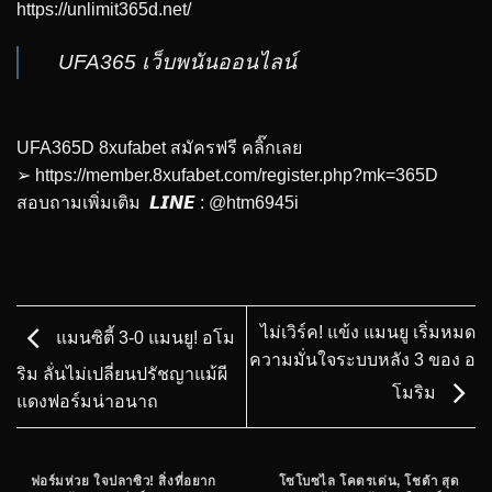
https://unlimit365d.net/
UFA365 เว็บพนันออนไลน์
UFA365D 8xufabet สมัครฟรี คลิ๊กเลย
➢
https://member.8xufabet.com/register.php?mk=365D
สอบถามเพิ่มเติม 𝙇𝙄𝙉𝙀 : @htm6945i
ไม่เวิร์ค! แข้ง แมนยู เริ่มหมด
แมนซิตี้ 3-0 แมนยู! อโม
ความมั่นใจระบบหลัง 3 ของ อ
ริม ลั่นไม่เปลี่ยนปรัชญาแม้ผี
โมริม
แดงฟอร์มน่าอนาถ
ฟอร์มห่วย ใจปลาซิว! สิ่งที่อยาก
โซโบซไล โคตรเด่น, โชต้า สุด