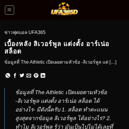
ข่าวฟุตบอล UFA365
เบื้องหลัง ลิเวอร์พูล แต่งตั้ง อาร์เน่อ
สล็อต
ข้อมูลที่ The Athletic เปิดเผยตามหัวข้อ -ลิเวอร์พูล แต่ […]
ข้อมูลที่ The Athletic เปิดเผยตามหัวข้อ
-ลิเวอร์พูล แต่งตั้ง อาร์เน่อ สล็อต ได้
อย่างไร- มีดังนี้ครับ 1. สล็อต ทำคะแนน
สูงสุดจากข้อมูล ลิเวอร์พูล ได้อย่างไร? 2.
ทำไม ลิเวอร์พูล รู้ว่า มันเป็นไปไม่ได้เลยที่