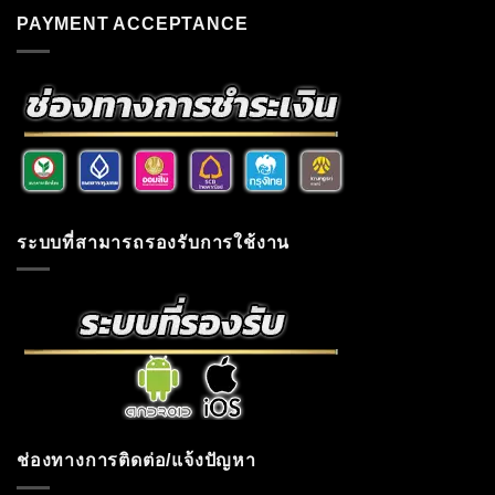
PAYMENT ACCEPTANCE
ระบบที่สามารถรองรับการใช้งาน
ช่องทางการติดต่อ/แจ้งปัญหา