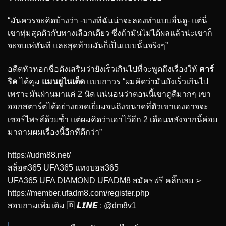
“มันควรจะคิดบ้างว่า -บางทีฉันน่าจะลองทำแบบอื่นดู- แต่นี่
เขาทุ่มสุดตัวกับทางเลือกเดียว ซึ่งถ้ามันไม่ได้ผลแล้วน่ะเขาก็
จะจบเห่ทันที และสุดท้ายมันก็เป็นแบบนั้นจริงๆ”
อดีตหัวหอกชื่อดังเสริมว่ายังเร็วเกินไปที่จะพูดถึงเรื่องให้
คาร์
ริค
ได้คุม
แมนยูไนเต็ด
แบบถาวร “ผมคิดว่ามันยังเร็วเกินไป
เพราะมันผ่านมาแค่ 2 นัด แน่นอนว่าตอนนี้เขาดูดีมากๆ เขา
ออกสตาร์ตได้อย่างยอดเยี่ยมจนถึงขนาดที่ตัวเขาเองอาจจะ
เซอร์ไพรส์ด้วยซ้ำ แต่ผมคิดว่าเอาไว้อีก 2 เดือนหลังจากนี้ค่อย
มาถามผมเรื่องนี้อีกทีดีกว่า”
https://udm88.net/
สล็อต365 UFA365 แทงบอล365
UFA365 UFA DIAMOND UFADM8 สมัครฟรี คลิ๊กเลย ➢
https://member.ufadm8.com/register.php
สอบถามเพิ่มเติม 🆔 𝙇𝙄𝙉𝙀 : @dm8v1