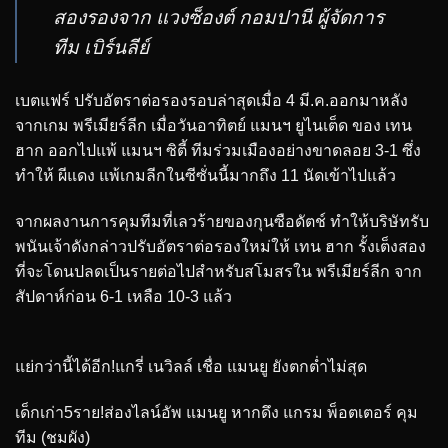
สองรองจาก แวงซ็องต์ กอมปานี ผู้จัดการ
ทีม เบิร์นลีย์
เบตแฟร์ ปรับอัตราต่อรองรอบล่าสุดเมื่อ 4 มี.ค.ออกมาหลัง
จากเกม พรีเมียร์ลีก เมื่อวันอาทิตย์ แมนฯ ยูไนเต็ด ของ เทน
ฮาก ออกไปแพ้ แมนฯ ซิตี้ ทีมร่วมเมืองอย่างขาดลอย 3-1 ซึ่ง
ทำให้ ผีแดง แพ้เกมลีกในซีซั่นนี้มากถึง 11 นัดเข้าไปแล้ว
จากผลงานการคุมทีมที่เลวร้ายของกุนซือดัตช์ ทำให้บริษัทรับ
พนันเจ้าดังกล่าวปรับอัตราต่อรองใหม่ให้ เทน ฮาก รั้งเต็งสอง
ที่จะโดนปลดเป็นรายต่อไปสำหรับสโมสรใน พรีเมียร์ลีก จาก
สัปดาห์ก่อน 6-1 เหลือ 10-3 แล้ว
แย่กว่านี้ได้อีก!แกรี่ เนวิลล์ เชื่อ แมนยู ยังตกต่ำไม่สุด
เด็กเก่า5ราย!ส่องไลน์อัพ แมนยู หากดึง แกรม พ็อตเตอร์ คุม
ทีม (ชมผัง)