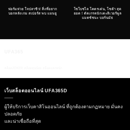
ฟอร์มห่วย ใจปลาซิว! สิ่งที่อยาก
โซโบซไล โคตรเด่น, โชต้า สุด
บอกหลังเกม สเปอร์ส พบ แมนยู
ยอด ! ตัดเกรดนักเตะลิเวอร์พูล
แมตช์ชนะ บอร์นมัธ
UFA365
สล็อตJOKER
สล็อตทุนน้อย
สล็อตแตกหนัก
เว็บสล็อตออนไลน์ UFA365D
ผู้ให้บริการเว็บคาสิโนออนไลน์ ที่ถูกต้องตามกฏหมาย มั่นคง
ปลอดภัย
และน่าเชื่อถือที่สุด