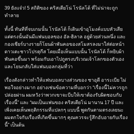
39 ยังแจ๋ว! 5 สถิติของ คริสเตียโน่ โรนัลโด้ ที่ไม่น่าจะถูก
ทำลาย
ทั้งนี้ ทันทีที่จบเกมนั้น โรนัลโด้ ก็เดินเข้าอุโมงค์แบบหัวเสีย
แต่ตรงนั้นมันมีแฟนบอลของ อัล-ฮิลาล อยู่ด้วยส่วนหนึ่ง และ
กองเชียร์บางรายก็โยนผ้าพันคอของสโมสรลงมาใส่ต่อหน้า
ดาวเตะชาวโปรตุกีส โดยเมื่อเห็นแบบนั้น โรนัลโด้ ก็หยิบผ้า
พันคอขึ้นมา พร้อมกับเอาไปถูตรงบริเวณเจ้าโลกของตัวเอง
และโยนกลับใส่แฟนบอลกลุ่มที่ว่า
เรื่องดังกล่าวทำให้แฟนบอลบางส่วนของ ซาอุดี อาระเบีย ไม่
พอใจอย่างมาก อย่างเช่นข้อความที่บอกว่า “เรื่องนี้ไม่ควรถูก
ปล่อยผ่าน ผมหวังว่าพวกเขาจะบีบให้เขาต้องรับผิดชอบกับ
เรื่องนี้” และ “ผมเป็นแฟนของ คริสเตียโน่ มานาน 17 ปี และ
เพิ่งเคยเห็นพฤติกรรมที่แปลกๆ แบบนี้ พูดกันตามตรงเลยนะ
ผมตกใจกับเรื่องที่เกิดขึ้นมากๆ คุณควรจะรู้สึกอับอายกับเรื่อง
นี้” เป็นต้น