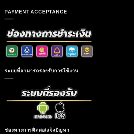
PAYMENT ACCEPTANCE
ระบบที่สามารถรองรับการใช้งาน
ช่องทางการติดต่อ/แจ้งปัญหา