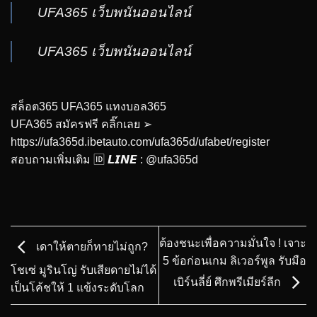
UFA365 เว็บพนันออนไลน์
UFA365 เว็บพนันออนไลน์
สล็อต365 UFA365 แทงบอล365
UFA365 สมัครฟรี คลิ๊กเลย ➢
https://ufa365d.ibetauto.com/ufa365d/ufabet/register
สอบถามเพิ่มเติม 🆔 𝙇𝙄𝙉𝙀 : @ufa365d
ต้องชนะเพื่อความมั่นใจ ! เจาะ
เดาให้ตายก็ทายไม่ถูก?
5 ข้อก่อนเกม ลิเวอร์พูล รับมือ
โชเซ่ มูรินโญ่ รับเสียดายไม่ได้
เบิร์นลี่ย์ ศึกพรีเมียร์ลีก
เป็นโค้ชให้ 1 แข้งระดับโลก