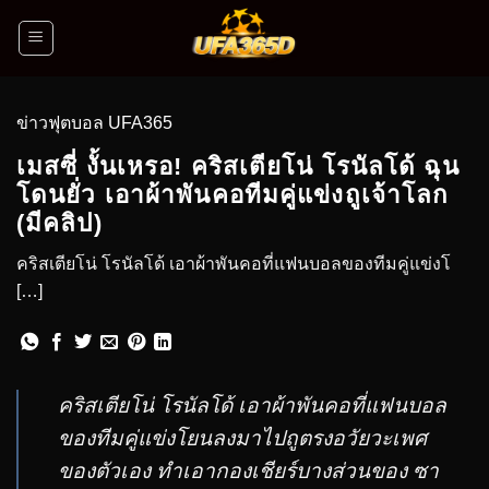
ข่าวฟุตบอล UFA365
เมสซี่ งั้นเหรอ! คริสเตียโน่ โรนัลโด้ ฉุน
โดนยั่ว เอาผ้าพันคอทีมคู่แข่งถูเจ้าโลก
(มีคลิป)
คริสเตียโน่ โรนัลโด้ เอาผ้าพันคอที่แฟนบอลของทีมคู่แข่งโ
[…]
คริสเตียโน่ โรนัลโด้ เอาผ้าพันคอที่แฟนบอล
ของทีมคู่แข่งโยนลงมาไปถูตรงอวัยวะเพศ
ของตัวเอง ทำเอากองเชียร์บางส่วนของ ซา