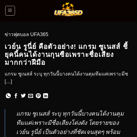
ข่าวฟุตบอล UFA365
เวย์น รูนี่ย์ คือตัวอย่าง! แกรม ซูเนสส์ ชี้
ยุคนี้คนได้งานกุนซือเพราะชื่อเสียง
มากกว่าฝีมือ
แกรม ซูเนสส์ ระบุ ทุกวันนี้บางคนได้งานคุมทีมแค่เพราะมีช
[…]
แกรม ซูเนสส์ ระบุ ทุกวันนี้บางคนได้งานคุม
ทีมแค่เพราะมีชื่อเสียงโด่งดัง โดยรายของ
เวย์น รูนี่ย์ เป็นตัวอย่างที่ชัดเจนสุดๆ พร้อม