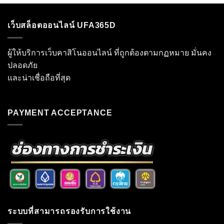
เว็บสล็อตออนไลน์ UFA365D
ผู้ให้บริการเว็บคาสิโนออนไลน์ ที่ถูกต้องตามกฏหมาย มั่นคง
ปลอดภัย
และน่าเชื่อถือที่สุด
PAYMENT ACCEPTANCE
ระบบที่สามารถรองรับการใช้งาน