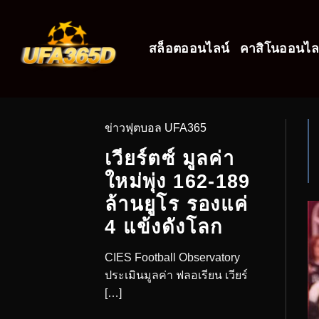
สล็อตออนไลน์
คาสิโนออนไล
ข่าวฟุตบอล UFA365
เวียร์ตซ์ มูลค่า
ใหม่พุ่ง 162-189
ล้านยูโร รองแค่
4 แข้งดังโลก
CIES Football Observatory
ประเมินมูลค่า ฟลอเรียน เวียร์
[…]