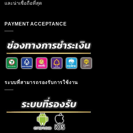
และน่าเชื่อถือที่สุด
PAYMENT ACCEPTANCE
ระบบที่สามารถรองรับการใช้งาน