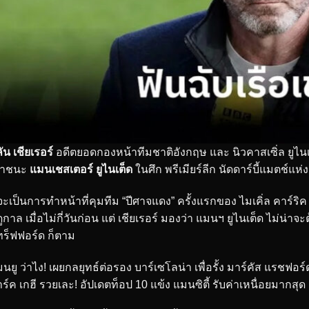
ัน เชียเรอร์
อดีตยอดกองหน้าทีมชาติอังกฤษ และ นิวคาสเซิ่ล ยูไนเต
อาชนะ
แมนเชสเตอร์ ยูไนเต็ด
ในศึก พรีเมียร์ลีก นัดดาร์บี้แมตช์แห
่จะเป็นการทำหน้าที่คุมทีม “ปีศาจแดง” ครั้งแรกของ ไมเคิ่ล คาร์ร
ูกาล เมื่อไม่กี่วันก่อน แต่ เชียเรอร์ มองว่า แมนฯ ยูไนเต็ด ไม่น่าจะต
ร็ฟฟอร์ด ก็ตาม
นยู ว่าไง! เผยกลยุทธ์ต่อรอง บาร์เซโลน่า เพื่อรั้ง มาร์คัส แรชฟอร์
ร์ค เกฮี รวยเละ! อัปเดตท็อป 10 แข้ง แมนซิตี้ รับค่าเหนื่อยมากสุด