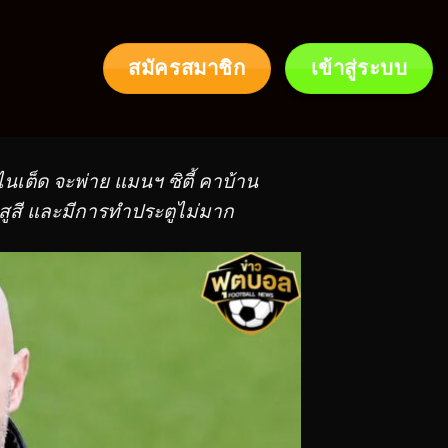
สมัครสมาชิก
เข้าสู่ระบบ
ไนเต็ด จะพ่าย แมนฯ ซิตี้ คาบ้าน
้กันสูสี และมีการทำประตูไม่มาก