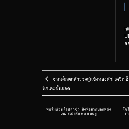
ht
UF
สอ
จากเด็กตกสำรวจสู่แข้งทองคำ! เดวิด ฮ็อก
นักเตะชั้นยอด
ฟอร์มห่วย ใจปลาซิว! สิ่งที่อยากบอกหลัง
โซโ
เกม สเปอร์ส พบ แมนยู
เก