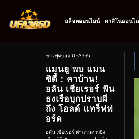
สล็อตออนไลน์
คาสิโนออนไล
ข่าวฟุตบอล UFA365
แมนยู พบ แมน
ซิตี้ : คาบ้าน!
อลัน เชียเรอร์ ฟัน
ธงเรือบุกปราบผี
ถึง โอลด์ แทร็ฟฟ
อร์ด
อลัน เชียเรอร์ ตำนานดาวยิง