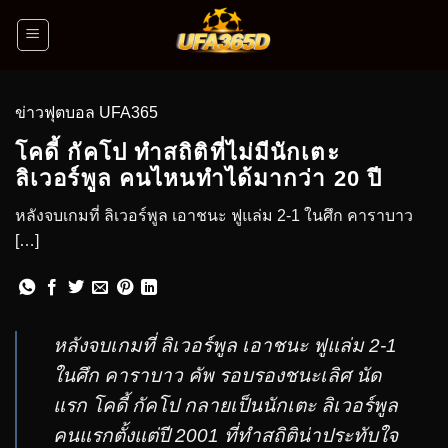
ข่าวฟุตบอล UFA365
โคดี้ กัคโป ทำสถิติที่ไม่มีนักเตะ
ลิเวอร์พูล คนไหนทำได้มากว่า 20 ปี
หลังจบเกมที่ ลิเวอร์พูล เอาชนะ ฟูแล่ม 2-1 ในศึก คาราบาว
[…]
หลังจบเกมที่ ลิเวอร์พูล เอาชนะ ฟูแล่ม 2-1
ในศึก คาราบาว คัพ รอบรองชนะเลิศ นัด
แรก โคดี้ กัคโป กลายเป็นนักเตะ ลิเวอร์พูล
คนแรกตั้งแต่ปี 2001 ที่ทำสถิติน่าประทับใจ