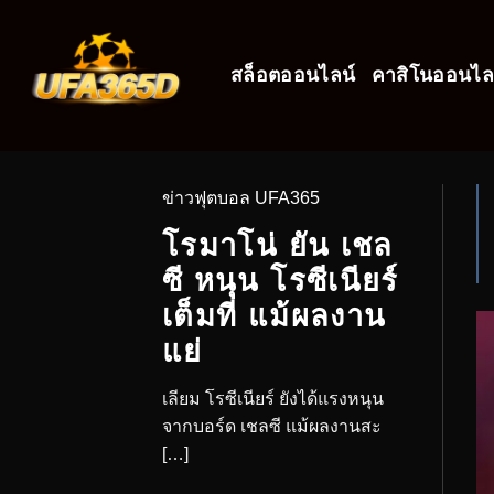
สล็อตออนไลน์
คาสิโนออนไล
ข่าวฟุตบอล UFA365
โรมาโน่ ยัน เชล
ซี หนุน โรซีเนียร์
เต็มที่ แม้ผลงาน
แย่
เลียม โรซีเนียร์ ยังได้แรงหนุน
จากบอร์ด เชลซี แม้ผลงานสะ
[…]