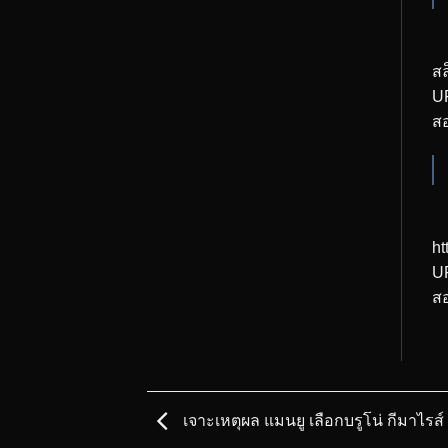
ส
U
สอ
ht
UF
สอ
เจาะเหตุผล แมนยู เลือกบรูโน่ กีมาไรส์