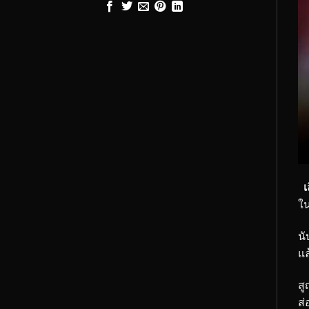
เ
ใน
นั
แล
สู
ส่