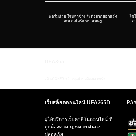
ฟอร์มห่วย ใจปลาซิว! สิ่งที่อยากบอกหลัง
โซโ
เกม สเปอร์ส พบ แมนยู
เก
UFA365
สล็อตJOKER
สล็อตทุนน้อย
สล็อตแตกหนัก
เว็บสล็อตออนไลน์ UFA365D
PA
ผู้ให้บริการเว็บคาสิโนออนไลน์ ที่
ถูกต้องตามกฏหมาย มั่นคง
ปลอดภัย