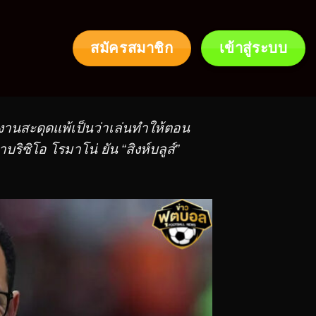
สมัครสมาชิก
เข้าสู่ระบบ
ลงานสะดุดแพ้เป็นว่าเล่นทำให้ตอน
ฟาบริซิโอ โรมาโน่ ยัน “สิงห์บลูส์”