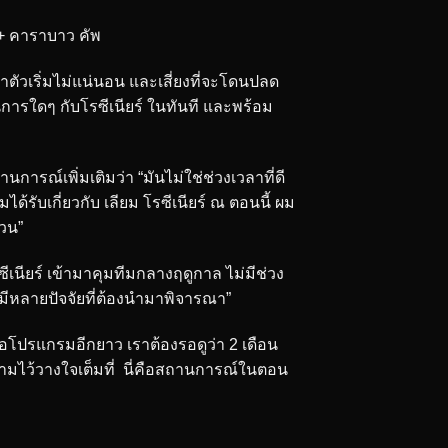
1 + คาราบาว คัพ
ัวเริ่มไม่แน่นอน และเสี่ยงที่จะโดนปลด
การใดๆ กับโรซีเนียร์ ในทันที และพร้อม
ารณ์เพิ่มเติมว่า “มันไม่ใช่ช่วงเวลาที่ดี
ด้รับเกี่ยวกับ เลียม โรซีเนียร์ ณ ตอนนี้ ผม
่วน”
ีเนียร์ เข้ามาคุมทีมกลางฤดูกาล ไม่มีช่วง
ยังมีหลายปัจจัยที่ต้องนำมาพิจารณา”
ลือโปรแกรมอีกยาว เราต้องรอดูว่า 2 เดือน
วามไว้วางใจเต็มที่ นี่คือสถานการณ์ในตอน