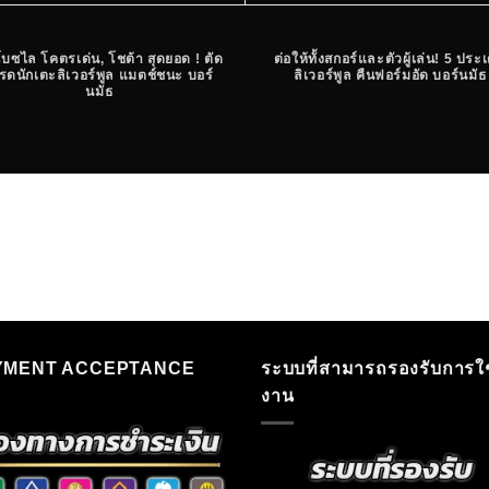
บซไล โคตรเด่น, โชต้า สุดยอด ! ตัด
ต่อให้ทั้งสกอร์และตัวผู้เล่น! 5 ประเ
รดนักเตะลิเวอร์พูล แมตช์ชนะ บอร์
ลิเวอร์พูล คืนฟอร์มอัด บอร์นมัธ
นมัธ
YMENT ACCEPTANCE
ระบบที่สามารถรองรับการใช
งาน