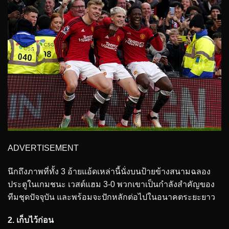
ADVERTISEMENT
นึกถึงภาพที่ทั้ง 3 อ้ายแอ้ดเหล่านี้นั่งบนป้ายข้างสนามฉลอง
ประตูในเกมชนะ เวสต์แฮม 3-0 พวกเขาเป็นกำลังสำคัญของ
ทีมชุดปัจจุบัน และพร้อมจะปักหลักต่อไปในอนาคตระยะยาว
2. เก็บไว้ก่อน