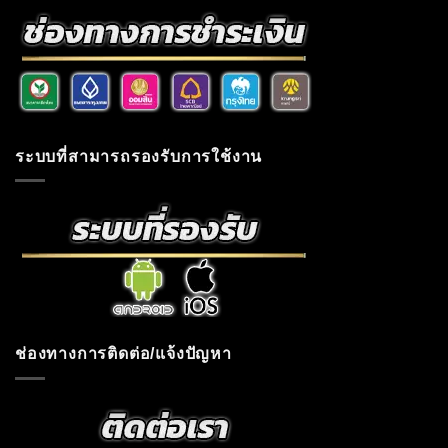
ระบบที่สามารถรองรับการใช้งาน
ช่องทางการติดต่อ/แจ้งปัญหา