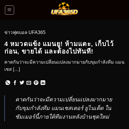
ข่าวฟุตบอล UFA365
4 หมวดแข้ง แมนยู! ห้ามแตะ, เก็บไว้
ก่อน, ขายได้ และต้องไปทันที!
คาดกันว่าจะมีความเปลี่ยนแปลงมากมายกับขุมกำลังทีม แมน
เชส […]
คาดกันว่าจะมีความเปลี่ยนแปลงมากมาย
กับขุมกำลังทีม แมนเชสเตอร์ ยูไนเต็ด ใน
ซัมเมอร์นี้ภายใต้ทีมงานหลังบ้านชุดใหม่