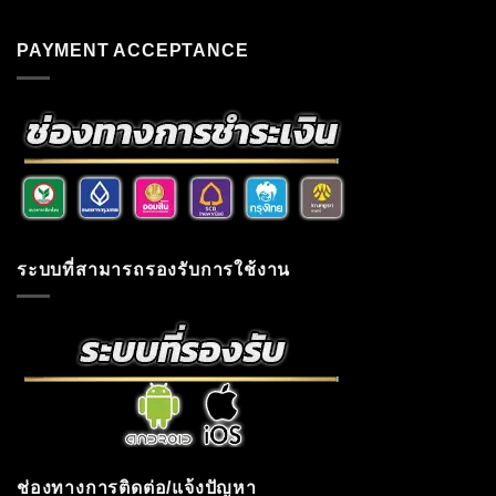
PAYMENT ACCEPTANCE
ระบบที่สามารถรองรับการใช้งาน
ช่องทางการติดต่อ/แจ้งปัญหา