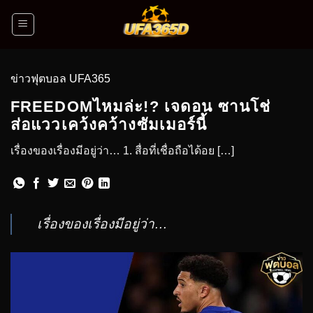
ข่าวฟุตบอล UFA365
FREEDOMไหมล่ะ!? เจดอน ซานโช่
ส่อแววเคว้งคว้างซัมเมอร์นี้
เรื่องของเรื่องมีอยู่ว่า… 1. สื่อที่เชื่อถือได้อย […]
เรื่องของเรื่องมีอยู่ว่า…