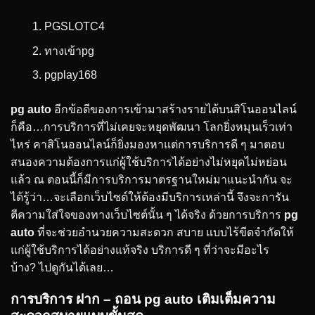
PGSLOTC4
ทางเข้าpg
pgplay168
pg auto
อีกข้อดีของการเข้ามาสร้างรายได้บนสิโนออนไลน์
ก็คือ
…
การบริการที่ไม่เคยจะหยุดพัฒนา โลกยิ่งหมุนเร็วเท่า
ไหร่ คาสิโนออนไลน์ก็ยิ่งมองหาแต่การบริการดี ๆ มาตอบ
สนองความต้องการแก่ผู้ใช้บริการได้อย่างไม่หยุดไม่หย่อน
แล้ว ณ ตอนนี้ก็มีการบริการมาตรฐานใหม่มาแนะนำกัน จะ
ได้รู้ว่า
…
จะเลือกเว็บไซต์ให้ต้องมีบริการเหล่านี้ จึงจะการัน
ตีความใส่ใจของทางเว็บไซต์นั้น ๆ ได้จริง ด้วยการบริการ
pg
auto
ที่จะช่วยอำนวยความสะดวก สบาย แบบไร้ขีดจำกัดให้
แก่ผู้ใช้บริการได้อย่างแท้จริง บริการดี ๆ ที่ว่าจะมีอะไร
บ้าง
?
ไปดูกันได้เลย
…
การบริการ
ฝาก
–
ถอน
pg auto
เติมเต็มความ