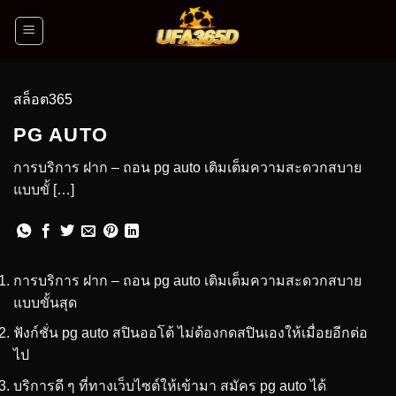
สล็อต365
PG AUTO
การบริการ ฝาก – ถอน pg auto เติมเต็มความสะดวกสบาย
แบบขั้ […]
การบริการ ฝาก – ถอน pg auto เติมเต็มความสะดวกสบาย
แบบขั้นสุด
ฟังก์ชั่น pg auto สปินออโต้ ไม่ต้องกดสปินเองให้เมื่อยอีกต่อ
ไป
บริการดี ๆ ที่ทางเว็บไซต์ให้เข้ามา สมัคร pg auto ได้