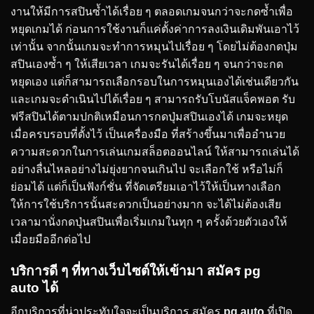
งานให้มีการสปินซ้ำได้เรื่อย ๆ ตลอดเกมจนกว่าจะกดซ้ำเพื่อ
หยุดเกมได้ ก่อนการใช้งานก็แค่ตั้งค่าการลงเงินเดิมพันเอาไว้
เท่านั้น จากนั้นเกมจะทำการหมุนไปเรื่อย ๆ โดยไม่ต้องกดปุ่ม
สปินเองซ้ำ ๆ ให้เสียเวลา เกมจะรันได้เรื่อย ๆ จนกว่าจะกด
หยุดเอง แต่ก็สามารถเลือกรอบในการหมุนเองได้เช่นเดียวกัน
และเกมจะดำเนินไปได้เรื่อย ๆ สามารถรับโบนัสแจ็คพอต รับ
ฟรีสปินได้ตามปกติเหมือนการกดปุ่มสปินเองได้ เกมจะหยุด
เมื่อครบรอบที่ตั้งไว้ เป็นเครื่องมือ ที่สร้างขึ้นมาเพื่ออำนวย
ความสะดวกในการเล่นเกม
สล็อต
ออนไลน์ ให้สามารถเล่นได้
อย่างลื่นไหลอย่างไม่ยุ่งยากจนเกินไป จะเลือกใช้ หรือไม่ก็
ย่อมได้ แต่ก็เป็นฟังก์ชั่น ที่จัดเตรียมเอาไว้ให้เป็นทางเลือก
ให้การใช้บริการนั้นสะดวกเป็นอย่างมาก จะได้ไม่ต้องเสีย
เวลามานั่งกดปุ่นสปินเพื่อเริ่มเกมในทุก ๆ ครั้งด้วยตัวเองให้
เมื่อยมืออีกต่อไป
บริการดี
ๆ
ที่ทางเว็บไซต์ให้เข้ามา
สมัคร
pg
auto
ได้
อีกบริการที่น่าประทับใจจะเป็นบริการ สมัคร
pg auto
ที่เปิด