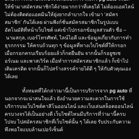
ให้ข้ามาสมัครสมาชิกได้ง่ายมากกว่าที่เคยได้ ไม่ต้องแอดไลน์
ไม่ต้องติดต่อแอดมินให้ยุ่งยากลำบากใจ เข้ามา
‘
สมัคร
สมาชิก
’
กันได้เลย ผ่านฟังก์ชั่นสมัครสมาชิกในรูปแบบ
อัตโนมัติที่หน้าเว็บไซต์ แค่เข้าไปกรอกข้อมูลส่วนตัว ชื่อ
–
นามสกุล
,
เบอร์โทรศัพท์
,
ไลน์ไอดี และข้อมูลเกี่ยวกับการทำ
ธุรกกรรม ให้ครบถ้วนทุก ๆ ข้อมูลที่ทางเว็บไซต์ที่ให้กรอก
เมื่อกรอกครบเรียบร้อยแล้วก็กดยืนยัน จากนั้นก็รอยูซเซ
อร์เนม และพาสเวิร์ด เมื่อทำการสมัครสมาชิกแล้ว ก็เข้าไป
เติมเครดิต จากนั้นก็ไปสร้างสรรค์รายได้ดี ๆ ให้กับตัวคุณเอง
ได้เลย
ทั้งหมดที่ได้กล่าวมานี้เป็นการบริการจาก
pg auto
ที่
นอกจากจะน่าสนใจแล้ว ยังอำนวยความสะดวกในการใช้
บริการบนเว็บไซต์คาสิโนออนไลน์ และเว็บเล่นสล็อตออนไลน์
ครบวงจรได้เป็นอย่างดี เว็บไซต์ไหนมีบริการที่ว่ามานี้ครบ
ไปจบ ไปสมัครสมาชิกที่เว็บไซต์นั้น ๆ ได้เลย รับประกับความ
พึงพอใจแบบล้านเปอร์เซ็นต์