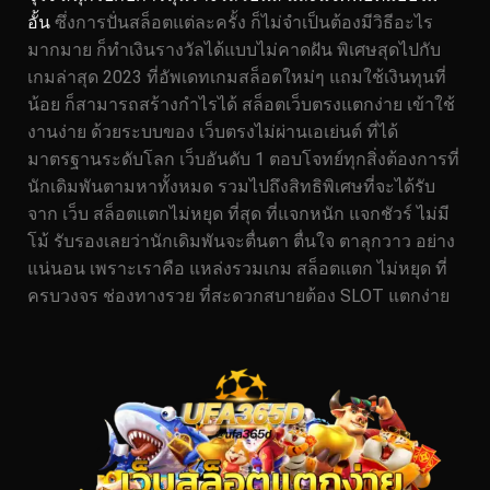
อั้น
ซึ่งการปั่นสล็อตแต่ละครั้ง ก็ไม่จำเป็นต้องมีวิธีอะไร
มากมาย ก็ทำเงินรางวัลได้แบบไม่คาดฝัน พิเศษสุดไปกับ
เกมล่าสุด 2023 ที่อัพเดทเกมสล็อตใหม่ๆ แถมใช้เงินทุนที่
น้อย ก็สามารถสร้างกำไรได้ สล็อตเว็บตรงแตกง่าย เข้าใช้
งานง่าย ด้วยระบบของ เว็บตรงไม่ผ่านเอเย่นต์ ที่ได้
มาตรฐานระดับโลก
เว็บอันดับ 1 ตอบโจทย์ทุกสิ่งต้องการที่
นักเดิมพันตามหาทั้งหมด รวมไปถึงสิทธิพิเศษที่จะได้รับ
จาก เว็บ
สล็อตแตกไม่หยุด
ที่สุด ที่แจกหนัก แจกชัวร์ ไม่มี
โม้ รับรองเลยว่านักเดิมพันจะตื่นตา ตื่นใจ ตาลุกวาว อย่าง
แน่นอน เพราะเราคือ แหล่งรวมเกม
สล็อตแตก ไม่หยุด
ที่
ครบวงจร ช่องทางรวย ที่สะดวกสบายต้อง SLOT แตกง่าย