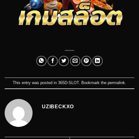
This entry was posted in
365D-SLOT
. Bookmark the
permalink
.
UZIBECKXO