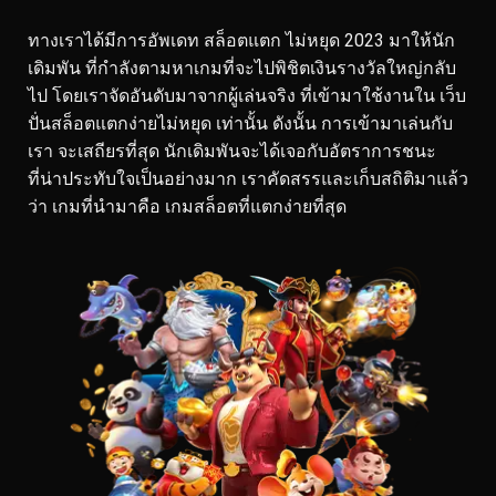
ทางเราได้มีการอัพเดท
สล็อตแตก ไม่หยุด
2023 มาให้นัก
เดิมพัน ที่กำลังตามหาเกมที่จะไปพิชิตเงินรางวัลใหญ่กลับ
ไป โดยเราจัดอันดับมาจากผู้เล่นจริง ที่เข้ามาใช้งานใน
เว็บ
ปั่นสล็อตแตกง่ายไม่หยุด
เท่านั้น ดังนั้น การเข้ามาเล่นกับ
เรา จะเสถียรที่สุด นักเดิมพันจะได้เจอกับอัตราการชนะ
ที่น่าประทับใจเป็นอย่างมาก เราคัดสรรและเก็บสถิติมาแล้ว
ว่า เกมที่นำมาคือ เกมสล็อตที่แตกง่ายที่สุด