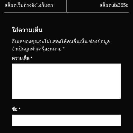
สล็อตเว็บตรงยังไงก็แตก
สล็อตufa365d
ใส่ความเห็น
อีเมลของคุณจะไม่แสดงให้คนอื่นเห็น
ช่องข้อมูล
จำเป็นถูกทำเครื่องหมาย
*
ความเห็น
*
ชื่อ
*