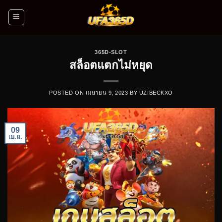
365D-SLOT
สล็อตแตกไม่หยุด
POSTED ON
เมษายน 9, 2023
BY
UZIBECKXO
09
เม.ย.