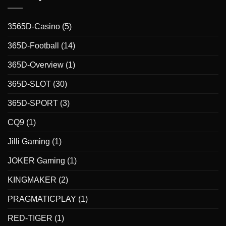
3565D-Casino
(5)
365D-Football
(14)
365D-Overview
(1)
365D-SLOT
(30)
365D-SPORT
(3)
CQ9
(1)
Jilli Gaming
(1)
JOKER Gaming
(1)
KINGMAKER
(2)
PRAGMATICPLAY
(1)
RED-TIGER
(1)