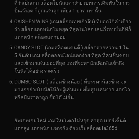
ดีว่าเป็นเกม สล็อตโบนัสแตกง่าย เบทการเดิมพันในการ
ปั่นสล็อต ก็ถูกแสนถูก เพียง 1 บาท เท่านั้น
CAISHEN WINS
(เกมสล็อตเทพเจ้าจีน) ที่บอกได้คำเดียว
ว่า
สล็อตแตกหนักไม่หยุด
ที่สุดในโลก เล่นกี่รอบปั่นกี่ทีก็
แตกหนัก สล็อตแตกบ่อย
CANDY SLOT
(เกมสล็อตแคนดี้ ) สล็อตสายหวาน 1 ใน
5 อันดับ เกม สล็อตออนไลน์แตกง่าย ที่สุด ที่คนชื่นชอบ
และเข้ามาเล่นเยอะที่สุด เกมที่จะพานักเดิมพันเข้าถึง
โบนัสได้อย่างรวดเร็ว
DUMBO SLOT
( สล็อตช้างน้อย ) ที่บรรดาน้องช้าง จะ
มาแจกจ่ายโบนัสให้กับผู้เล่นแบบเต็มสูบ เล่นง่าย แตกไว
ฟรีสปินราคาถูก ซื้อได้ไม่อั้น
อัพเดทเกมใหม่ เกมใหม่
แตกไม่หยุด
ล่าสุด เปอร์เซ็นต์
แตกสูง แตกหนัก แจกจริง ต้อง
เว็บสล็อตuf
a365d