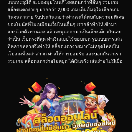
แบบทะลุมิติ จะมองมุมไหนก็โดดเด่นกว่าที่อื่นๆ รวมเกม
สล็อตแตกง่ายๆ มากกว่า 2,000 เกม เต็มอิ่มจุใจ เลือกเกม
กันจนตาลาย รับประกันเลยว่าท่านจะได้พบกับความมพิเศษ
ของโบนัสที่ไม่เหมือนเว็บไหนอื่นๆ เรากล้าท้าให้เข้ามา
ลองด้วยตัวท่านเอง แล้วจะพูดออกมาเป็นเสียงเดียวกันเลย
ว่าเป็น เว็บตรงที่สุด ทำเงินแบบไร้ขอบเขต รูปแบบการเล่น
ที่หลากหลายจึงทำให้
สล็อตแตกง่ายมากไม่หยุดไหล่
เป็น
เว็บเกมที่เหล่าสาวก ต่างให้การยอมรับ และบอกกันว่าเรา
รวมเกม
สล็อตแตกง่ายไม่หยุด
ได้เงินจริง เล่นง่าย ไม่มีเบื่อ