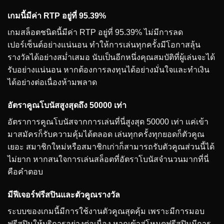
เกมนี้มีค่า RTP อยู่ที่ 95.39%
เกมสล็อตชนิดนี้มีค่า RTP อยู่ที่ 95.39% ไม่มีการลด
เปอร์เซ็นต์อย่างแน่นอน ทำให้การเล่นทุกครั้งมีโอกาสลุ้น
รางวัลได้อย่างสม่ำเสมอ นับเป็นอีกหนึ่งคุณสมบัติที่ผู้เล่นจะได้
รับอย่างแน่นอน หากต้องการลงทุนได้อย่างมั่นใจและทำเงิน
ได้อย่างต่อเนื่องห้ามพลาด
อัตราคูณโบนัสสูงสุดถึง 50000 เท่า
อัตราการคูณโบนัสจากการเล่นที่นี่สูงสุด 50000 เท่า แค่เข้า
มาสมัครก็รับความคุ้มได้ตลอด เล่นทุกครั้งทุกยอดก็ตัวคูณ
เยอะ สมาชิกใหม่หรือสมาชิกเก่าก็สามารถรับตัวคูณส่วนนี้ได้
ไม่ยาก หากสนใจการเล่นสล็อตที่อัตราโบนัสจำนวนมากที่นี่
คือคำตอบ
มีฟีเจอร์ฟรีสปินและตัวคูณรางวัล
ระบบของเกมนี้มีการใช้งานตัวคูณสุดคุ้ม เพราะมีการมอบ
ฟรีสปินให้บริการอย่างต่อเนื่อง หากเข้าสู่โหมดฟรีสปินมีการ