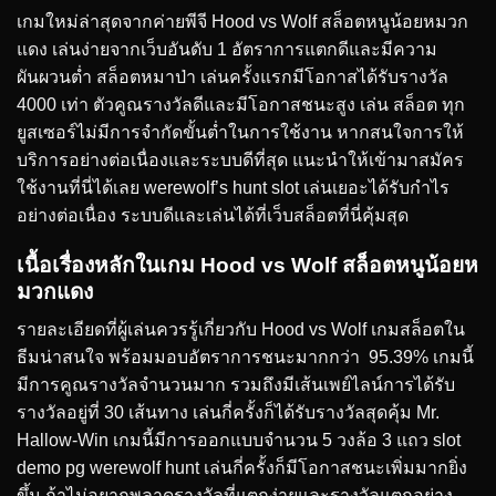
เกมใหม่ล่าสุดจากค่ายพีจี Hood vs Wolf สล็อตหนูน้อยหมวก
แดง เล่นง่ายจากเว็บอันดับ 1 อัตราการแตกดีและมีความ
ผันผวนต่ำ สล็อตหมาป่า เล่นครั้งแรกมีโอกาสได้รับรางวัล
4000 เท่า ตัวคูณรางวัลดีและมีโอกาสชนะสูง เล่น
สล็อต
ทุก
ยูสเซอร์ไม่มีการจำกัดขั้นต่ำในการใช้งาน หากสนใจการให้
บริการอย่างต่อเนื่องและระบบดีที่สุด แนะนำให้เข้ามาสมัคร
ใช้งานที่นี่ได้เลย werewolf’s hunt slot เล่นเยอะได้รับกำไร
อย่างต่อเนื่อง ระบบดีและเล่นได้ที่เว็บสล็อตที่นี่คุ้มสุด
เนื้อเรื่องหลักในเกม Hood vs Wolf สล็อตหนูน้อยห
มวกแดง
รายละเอียดที่ผู้เล่นควรรู้เกี่ยวกับ Hood vs Wolf เกมสล็อตใน
ธีมน่าสนใจ พร้อมมอบอัตราการชนะมากกว่า 95.39% เกมนี้
มีการคูณรางวัลจำนวนมาก รวมถึงมีเส้นเพย์ไลน์การได้รับ
รางวัลอยู่ที่ 30 เส้นทาง เล่นกี่ครั้งก็ได้รับรางวัลสุดคุ้ม
Mr.
Hallow-Win
เกมนี้มีการออกแบบจำนวน 5 วงล้อ 3 แถว slot
demo pg werewolf hunt เล่นกี่ครั้งก็มีโอกาสชนะเพิ่มมากยิ่ง
ขึ้น ถ้าไม่อยากพลาดรางวัลที่แตกง่ายและรางวัลแตกอย่าง