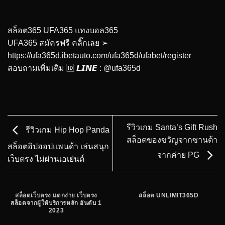
สล็อต365 UFA365 แทงบอล365
UFA365 สมัครฟรี คลิ๊กเลย ➢
https://ufa365d.ibetauto.com/ufa365d/ufabet/register
สอบถามเพิ่มเติม 🆔 𝙇𝙄𝙉𝙀 : @ufa365d
รีวิวเกม Santa’s Gift Rush
รีวิวเกม Hip Hop Panda
สล็อตของขวัญจากซานต้า
สล็อตฮิปฮอปแพนด้า เล่นสนุก
จากค่าย PG
เว็บตรง ไม่ผ่านเอเย่นต์
สล็อตเว็บตรง แตกง่าย เว็บตรง
สล็อต UNLIMIT365D
สล็อตจากผู้ให้บริการหลัก อันดับ 1
2023