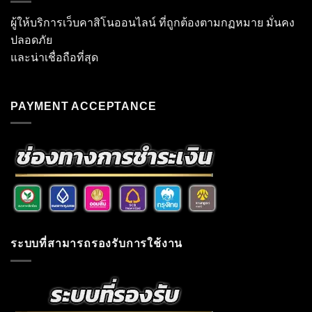
ผู้ให้บริการเว็บคาสิโนออนไลน์ ที่ถูกต้องตามกฏหมาย มั่นคง
ปลอดภัย
และน่าเชื่อถือที่สุด
PAYMENT ACCEPTANCE
ระบบที่สามารถรองรับการใช้งาน