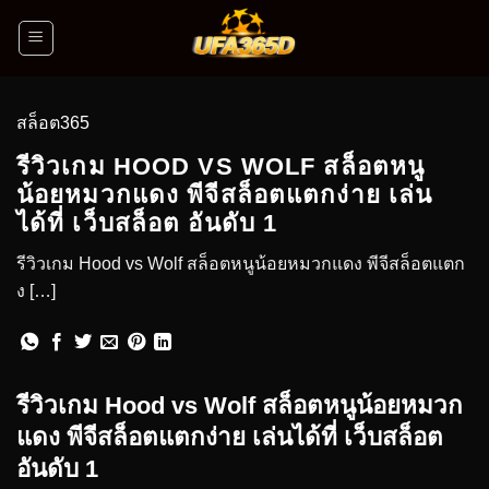
สล็อต365
รีวิวเกม HOOD VS WOLF สล็อตหนู
น้อยหมวกแดง พีจีสล็อตแตกง่าย เล่น
ได้ที่ เว็บสล็อต อันดับ 1
รีวิวเกม Hood vs Wolf สล็อตหนูน้อยหมวกแดง พีจีสล็อตแตก
ง […]
รีวิวเกม Hood vs Wolf สล็อตหนูน้อยหมวก
แดง พีจีสล็อตแตกง่าย เล่นได้ที่ เว็บสล็อต
อันดับ 1