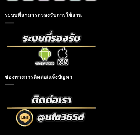
ระบบที่สามารถรองรับการใช้งาน
ช่องทางการติดต่อ/แจ้งปัญหา