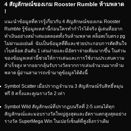
4 สัญลักษณ์ของเกม Rooster Rumble ห้ามพลาด
!
แนะนำข้อมูลที่ควรรู้เกี่ยวกับ 4 สัญลักษณ์ของเกม Rooster
Rumble รู้ข้อมูลเหล่านี้ก่อนใครทำกำไรได้จริง ผู้เล่นที่อยาก
ทำเงินอย่างสม่ำเสมอตลอดทั้งวันห้ามพลาด สล็อตเว็บตรง pg
ไม่ผ่านเอเย่นต์ นับเป็นข้อมูลที่ดีและช่วยประกอบการตัดสินใจ
เว็บสล็อต อันดับ 1 เล่นง่ายและมีอัตราจ่ายเพิ่มมากขึ้น ในส่วน
ของข้อมูลเหล่านี้ช่วยให้การเล่นและการใช้งานประสบความ
สำเร็จสูง หากอยากลุ้นรับรางวัลจากการเล่นจำนวนมากห้าม
พลาด ผู้อ่านสามารถเข้ามาดูข้อมูลได้ดังนี้
Symbol Scatter เมื่อปรากฏจำนวน 3 สัญลักษณ์รับสิทธิ์หมุน
ฟรี 8 ครั้งและคูณรางวัล 2 เท่า
Symbol Wild สัญลักษณ์ที่ปรากฏบนรีลที่ 2-5 แทนได้ทุก
สัญลักษณ์และมอบรางวัลใหญ่สูงสุดและอัตราแตกสูงสุดอย่าง
รางวัล SuperMega Win ในเปอร์เซ็นต์ที่สูงยิ่งกว่าเดิม