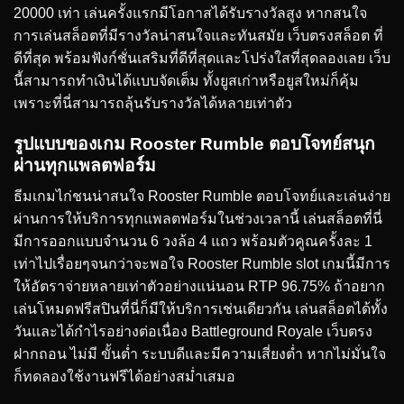
20000 เท่า เล่นครั้งแรกมีโอกาสได้รับรางวัลสูง หากสนใจ
การเล่นสล็อตที่มีรางวัลน่าสนใจและทันสมัย
เว็บตรงสล็อต
ที่
ดีที่สุด พร้อมฟังก์ชั่นเสริมที่ดีที่สุดและโปร่งใสที่สุดลองเลย เว็บ
นี้สามารถทำเงินได้แบบจัดเต็ม ทั้งยูสเก่าหรือยูสใหม่ก็คุ้ม
เพราะที่นี่สามารถลุ้นรับรางวัลได้หลายเท่าตัว
รูปแบบของเกม Rooster Rumble ตอบโจทย์สนุก
ผ่านทุกแพลตฟอร์ม
ธีมเกมไก่ชนน่าสนใจ Rooster Rumble ตอบโจทย์และเล่นง่าย
ผ่านการให้บริการทุกแพลตฟอร์มในช่วงเวลานี้ เล่นสล็อตที่นี่
มีการออกแบบจำนวน 6 วงล้อ 4 แถว พร้อมตัวคูณครั้งละ 1
เท่าไปเรื่อยๆจนกว่าจะพอใจ Rooster Rumble slot เกมนี้มีการ
ให้อัตราจ่ายหลายเท่าตัวอย่างแน่นอน RTP 96.75% ถ้าอยาก
เล่นโหมดฟรีสปินที่นี่ก็มีให้บริการเช่นเดียวกัน เล่นสล็อตได้ทั้ง
วันและได้กำไรอย่างต่อเนื่อง
Battleground Royale
เว็บตรง
ฝากถอน ไม่มี ขั้นต่ำ ระบบดีและมีความเสี่ยงต่ำ หากไม่มั่นใจ
ก็ทดลองใช้งานฟรีได้อย่างสม่ำเสมอ