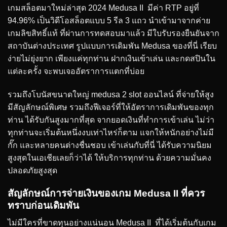
เกมสล็อตมาใหม่ล่าสุด 2024 Medusa II มีค่า RTP อยู่ที่
94.96% เป็นวิดีโอสล็อตแบบ 5 รีล 3 แถว นำเข้ามาจากค่าย
เกมลิขสิทธิ์แท้ ที่ผ่านการทดสอบมาแล้ว มีใบรับรองยืนยันจาก
สถาบันต่างประเทศ รูปแบบการเดิมพัน
Medusa
ของที่นี่ เรียบ
ง่ายไม่ยุ่งยาก เพียงแค่ทุกท่าน ฝากเงินเข้าเล่น และกดสปินใน
แต่ละครั้ง จะพบเจออัตราการแตกที่บ่อย
รวมถึงโบนัสขนาดใหญ่ medusa 2 slot ออนไลน์ ที่จ่ายให้สูง
มีสัญลักษณ์พิเศษ รวมถึงฟีเจอร์ที่ให้อัตราการเดิมพันของทุก
ท่าน ได้รับกันสูงมากที่สุด จากยอดเงินที่ทำการเข้าเล่น ไม่ว่า
ทุกท่านจะเริ่มต้นหนึ่งงบเท่าไหร่ก็ตาม แจกให้หนักอย่างไม่มี
กั๊ก และหลายคนต่างชื่นชอบ เข้าเล่นกับที่นี่ ได้รับความนิยม
สูงสุดในเอเชียเลยก็ว่าได้ ให้บริการทุกท่าน ด้วยความมั่นคง
ปลอดภัยสูงสุด
สัญลักษณ์การจ่ายเงินของเกม Medusa II ที่ควร
ทราบก่อนเดิมพัน
ไม่มีใครที่ขาดทุนอย่างแน่นอน Medusa II ที่ได้เริ่มต้นกับเกม