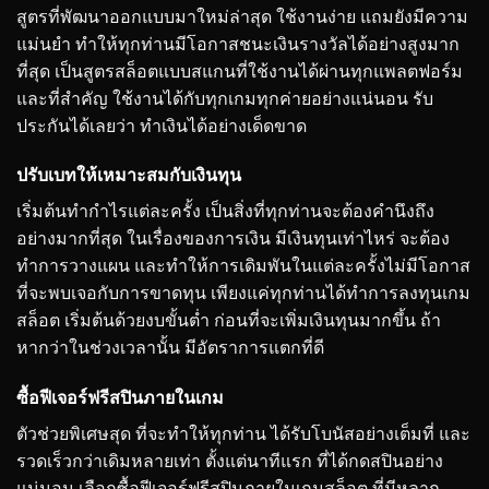
สูตรที่พัฒนาออกแบบมาใหม่ล่าสุด ใช้งานง่าย แถมยังมีความ
แม่นยำ ทำให้ทุกท่านมีโอกาสชนะเงินรางวัลได้อย่างสูงมาก
ที่สุด เป็นสูตรสล็อตแบบสแกนที่ใช้งานได้ผ่านทุกแพลตฟอร์ม
และที่สำคัญ ใช้งานได้กับทุกเกมทุกค่ายอย่างแน่นอน รับ
ประกันได้เลยว่า ทำเงินได้อย่างเด็ดขาด
ปรับเบทให้เหมาะสมกับเงินทุน
เริ่มต้นทำกำไรแต่ละครั้ง เป็นสิ่งที่ทุกท่านจะต้องคำนึงถึง
อย่างมากที่สุด ในเรื่องของการเงิน มีเงินทุนเท่าไหร่ จะต้อง
ทำการวางแผน และทำให้การเดิมพันในแต่ละครั้งไม่มีโอกาส
ที่จะพบเจอกับการขาดทุน เพียงแค่ทุกท่านได้ทำการลงทุนเกม
สล็อต เริ่มต้นด้วยงบขั้นต่ำ ก่อนที่จะเพิ่มเงินทุนมากขึ้น ถ้า
หากว่าในช่วงเวลานั้น มีอัตราการแตกที่ดี
ซื้อฟีเจอร์ฟรีสปินภายในเกม
ตัวช่วยพิเศษสุด ที่จะทำให้ทุกท่าน ได้รับโบนัสอย่างเต็มที่ และ
รวดเร็วกว่าเดิมหลายเท่า ตั้งแต่นาทีแรก ที่ได้กดสปินอย่าง
แน่นอน เลือกซื้อฟีเจอร์ฟรีสปินภายในเกมสล็อต ที่มีหลาก