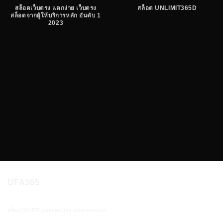
สล็อตเว็บตรง แตกง่าย เว็บตรง
สล็อต UNLIMIT365D
สล็อตจากผู้ให้บริการหลัก อันดับ 1
2023
UFA365
สล็อตJOKER
สล็อตทุนน้อย
สล็อตแตกหนัก