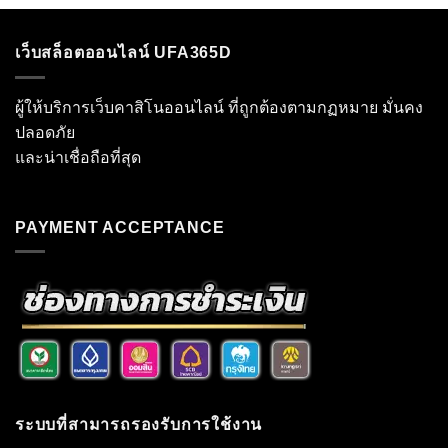
เว็บสล็อตออนไลน์ UFA365D
ผู้ให้บริการเว็บคาสิโนออนไลน์ ที่ถูกต้องตามกฏหมาย มั่นคง
ปลอดภัย
และน่าเชื่อถือที่สุด
PAYMENT ACCEPTANCE
ระบบที่สามารถรองรับการใช้งาน