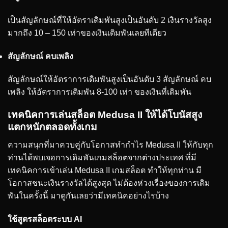
เป็นสัญลักษณ์ที่ให้อัตราเดิมพันสูงเป็นอันดับ 2 เงินรางวัลสูง
มากถึง 10 – 150 เท่าของเงินเดิมพันเลยทีเดียว
สัญลักษณ์ คบเพลิง
สัญลักษณ์ให้อัตราการเดิมพันสูงเป็นอันดับ 3 สัญลักษณ์ คบ
เพลิง ให้อัตราการเดิมพัน 8-100 เท่า ของเงินที่เดิมพัน
เทคนิคการเล่นสล็อต Medusa II ให้ได้โบนัสสูง
แตกหนักตลอดทั้งเกม
ความสนุกที่มาควบคู่กับโอกาสทำกำไร Medusa II ให้กับทุก
ท่านได้พบเจอการเดิมพันเกมสล็อตจากต่างประเทศ ที่มี
เทคนิคการเข้าเล่น Medusa II เกมสล็อต ทำให้ทุกท่าน มี
โอกาสชนะเงินรางวัลได้สูงสุด ไม่ต้องห่วงเรื่องของการเดิม
พันในครั้งนี้ มาดูกันเลยว่ามีเทคนิคอย่างไรบ้าง
ใช้สูตรสล็อตระบบ AI