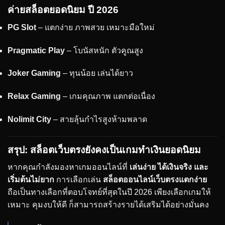
ค่ายสล็อตยอดนิยม ปี 2026
PG Slot
– แตกง่าย ภาพสวย เหมาะมือใหม่
Pragmatic Play
– โบนัสหนัก ตัวคูณสูง
Joker Gaming
– ทุนน้อย เล่นได้ยาว
Relax Gaming
– เกมคุณภาพ แตกต่อเนื่อง
Nolimit City
– สายลุ้นกำไรสูงห้ามพลาด
สรุป: สล็อตเว็บตรงยังคงเป็นเกมทำเงินยอดนิยม
หากคุณกำลังมองหาเกมออนไลน์ที่
เล่นง่าย ได้เงินจริง และ
เริ่มต้นไม่ยาก
การเลือกเล่น
สล็อตออนไลน์เว็บตรงแตกง่าย
ถือเป็นทางเลือกที่ตอบโจทย์ที่สุดในปี 2026 เพียงเลือกเกมให้
เหมาะ คุมงบให้ดี ก็สามารถสร้างรายได้เสริมได้อย่างมั่นคง