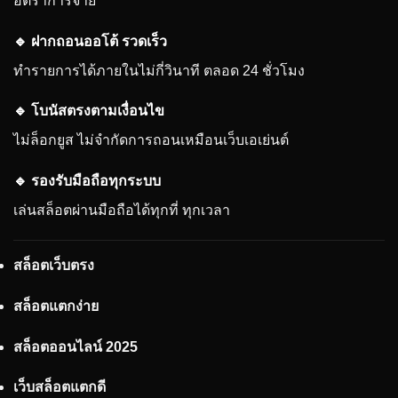
อัตราการจ่าย
🔹 ฝากถอนออโต้ รวดเร็ว
ทำรายการได้ภายในไม่กี่วินาที ตลอด 24 ชั่วโมง
🔹 โบนัสตรงตามเงื่อนไข
ไม่ล็อกยูส ไม่จำกัดการถอนเหมือนเว็บเอเย่นต์
🔹 รองรับมือถือทุกระบบ
เล่นสล็อตผ่านมือถือได้ทุกที่ ทุกเวลา
สล็อตเว็บตรง
สล็อตแตกง่าย
สล็อตออนไลน์ 2025
เว็บสล็อตแตกดี