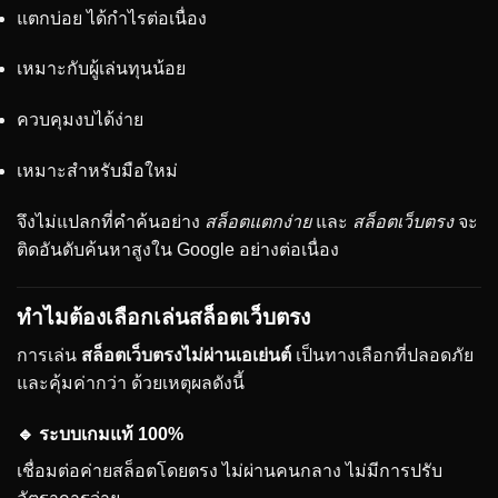
แตกบ่อย ได้กำไรต่อเนื่อง
เหมาะกับผู้เล่นทุนน้อย
ควบคุมงบได้ง่าย
เหมาะสำหรับมือใหม่
จึงไม่แปลกที่คำค้นอย่าง
สล็อตแตกง่าย
และ
สล็อตเว็บตรง
จะ
ติดอันดับค้นหาสูงใน Google อย่างต่อเนื่อง
ทำไมต้องเลือกเล่นสล็อตเว็บตรง
การเล่น
สล็อตเว็บตรงไม่ผ่านเอเย่นต์
เป็นทางเลือกที่ปลอดภัย
และคุ้มค่ากว่า ด้วยเหตุผลดังนี้
🔹 ระบบเกมแท้ 100%
เชื่อมต่อค่ายสล็อตโดยตรง ไม่ผ่านคนกลาง ไม่มีการปรับ