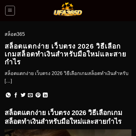
สล็อต365
สล็อตแตกง่าย เว็บตรง 2026 วิธีเลือก
เกมสล็อตทำเงินสำหรับมือใหม่และสาย
กำไร
สล็อตแตกง่าย เว็บตรง 2026 วิธีเลือกเกมสล็อตทำเงินสำหรับ
[…]
สล็อตแตกง่าย เว็บตรง 2026 วิธีเลือกเกม
สล็อตทำเงินสำหรับมือใหม่และสายกำไร