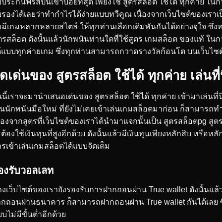
บประกันฟรีสปินเข้าบ่อยที่สุด เพียงใช้ สูตรสล็อต ใช้ได้ ทุกค่าย ใ
บรองได้เลยว่าทำกำไรได้ง่ายแบบทวีคูณ เนื่องจากเว็บไซต์ของเรา
่งมีเกมหลากหลายสไตล์ ให้ทุกท่านเลือกเดิมพันกันได้อย่างจุใจ ซึ่
ตรสล็อต ดังนั้นแล้วนักพนันท่านใดที่ใช้สูตร
เกมสล็อต ของแท้
ในกา
้แบบทุกค่ายเกม ซึ่งทุกท่านสามารถกวาดรางวัลก้อนโต บนเว็บไซต์
ุดเด่นของ สูตรสล็อต ใช้ได้ ทุกค่าย เล่นที่
นนี้เราจะมานำเสนอเด่นของ สูตรสล็อต ใช้ได้ ทุกค่าย เข้ามาเล่นที่นี
็นนักพนันมือใหม่ ที่ยังไม่เคยเข้าเล่นเกมสล็อตมาก่อน ก็สามารถท
ื่องจากสูตรที่เว็บไซต์ของเราได้นำมาแจกนั้นเป็น สูตรสล็อตpg สูตร
ต้องใช้เงินทุนที่สูงอีกด้วย ดังนั้นแล้วมีเงินทุนเพียงหลักสิบ หรื
รเข้าเล่นเกมสล็อตได้แบบจัดเต็ม
องรับวอลเลท
งเว็บไซต์ของเรายังรองรับการฝากถอนผ่าน True wallet ดังนั้นแ
กถอนผ่านธนาคาร ก็สามารถฝากถอนผ่าน True wallet กันได้เลย ซ
บไม่มีขั้นต่ำอีกด้วย