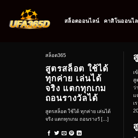
สล็อตออนไลน์
คาสิโนออนไล
ส
สล็อต365
สูตรสล็อต ใช้ได้
เข
ทุกค่าย เล่นได้
สู
จริง แตกทุกเกม
ว่
แ
ถอนรางวัลได้
เร
20
สูตรสล็อต ใช้ได้ ทุกค่าย เล่นได้
จริง แตกทุกเกม ถอนรางวั […]
ส