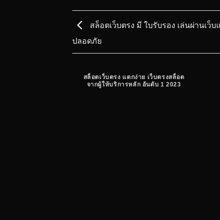
สล็อตเว็บตรง มี ใบรับรอง เล่นผ่านเว
ปลอดภัย
สล็อตเว็บตรง แตกง่าย เว็บตรงสล็อต
จากผู้ให้บริการหลัก อันดับ 1 2023