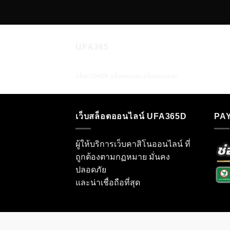
UFA365
สล็อตJOKER
สล็อตทุนน้อย
สล็อตแตกหนัก
เว็บสล็อตออนไลน์ UFA365D
PA
ผู้ให้บริการเว็บคาสิโนออนไลน์ ที่
ถูกต้องตามกฏหมาย มั่นคง
ปลอดภัย
และน่าเชื่อถือที่สุด