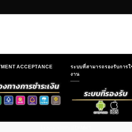
YMENT ACCEPTANCE
ระบบที่สามารถรองรับการใช
งาน
Copyright 2026 ©
UFABET