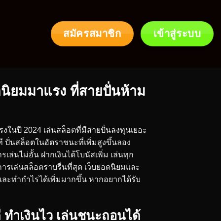
สมัครสมาชิก
เข้าสู่ระบบ
ิยมมาแรง ที่สายปั่นห้าม
งในปี 2024 เล่นสล็อตที่มีสายปั่นลงทุนเยอะ
 ปั่นสล็อตในอัตราชนะที่เพิ่มสูงขึ้นลอง
เล่นไม่อั้น ฝากเงินได้โบนัสเพิ่ม เล่นทุก
การเล่นสล็อตราบรื่นที่สุด เว็บยอดนิยมและ
กและทำกำไรได้เพิ่มมากขึ้น หากอยากได้รับ
ดี ทำเงินไว เล่นชนะถอนได้